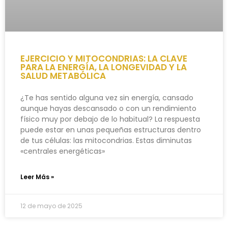
EJERCICIO Y MITOCONDRIAS: LA CLAVE
PARA LA ENERGÍA, LA LONGEVIDAD Y LA
SALUD METABÓLICA
¿Te has sentido alguna vez sin energía, cansado
aunque hayas descansado o con un rendimiento
físico muy por debajo de lo habitual? La respuesta
puede estar en unas pequeñas estructuras dentro
de tus células: las mitocondrias. Estas diminutas
«centrales energéticas»
Leer Más »
12 de mayo de 2025