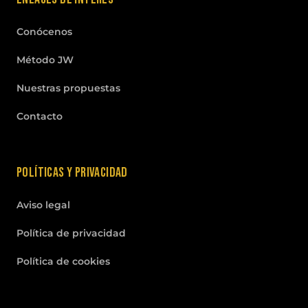
Conócenos
Método JW
Nuestras propuestas
Contacto
Políticas y privacidad
Aviso legal
Política de privacidad
Política de cookies