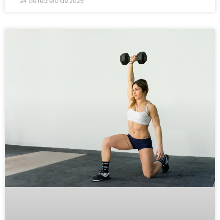
24 de febrero de 2025