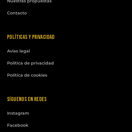
Nuestras propuestas
Contacto
Políticas y privacidad
Aviso legal
Política de privacidad
Política de cookies
Síguenos en redes
Instagram
Facebook