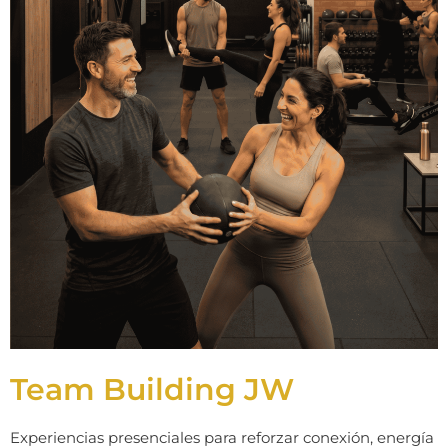
Team Building JW
Experiencias presenciales para reforzar conexión, energía