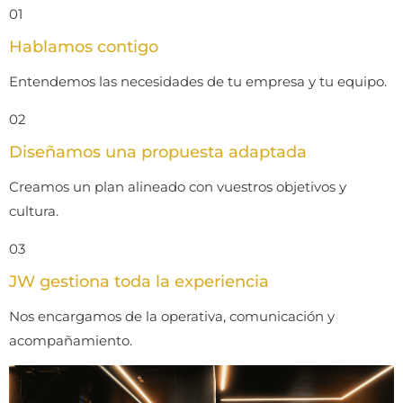
01
Hablamos contigo
Entendemos las necesidades de tu empresa y tu equipo.
02
Diseñamos una propuesta adaptada
Creamos un plan alineado con vuestros objetivos y
cultura.
03
JW gestiona toda la experiencia
Nos encargamos de la operativa, comunicación y
acompañamiento.