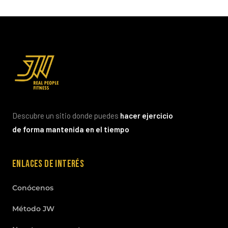
Descubre un sitio donde puedes
hacer ejercicio
de forma mantenida en el tiempo
Enlaces de interés
Conócenos
Método JW