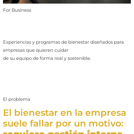
For Business
EQUIPOS CON MÁS ENERGÍA
TRABAJAN MEJOR
Experiencias y programas de bienestar diseñados para
empresas que quieren cuidar
de su equipo de forma real y sostenible.
VER PROPUESTAS →
El problema
El bienestar en la empresa
suele fallar por un motivo: