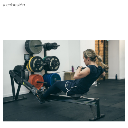
y cohesión.
Descubrir experiencia →