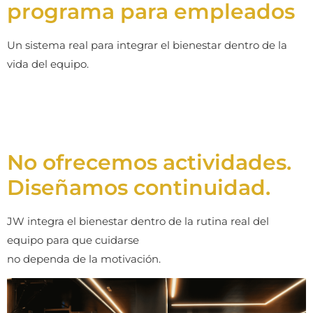
programa para empleados
Un sistema real para integrar el bienestar dentro de la
vida del equipo.
Ver programa →
No ofrecemos actividades.
Diseñamos continuidad.
JW integra el bienestar dentro de la rutina real del
equipo para que cuidarse
no dependa de la motivación.