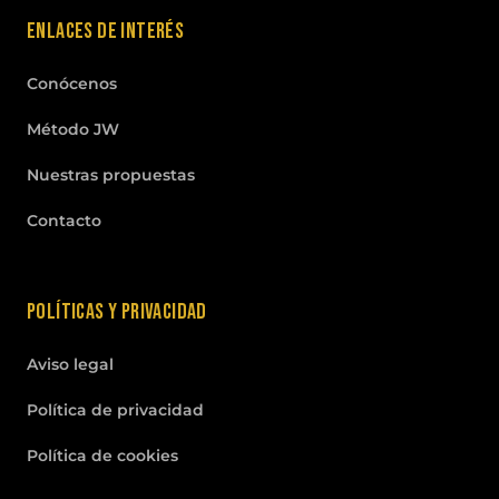
Enlaces de interés
Conócenos
Método JW
Nuestras propuestas
Contacto
Políticas y privacidad
Aviso legal
Política de privacidad
Política de cookies