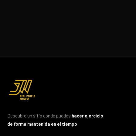
Descubre un sitio donde puedes
hacer ejercicio
de forma mantenida en el tiempo