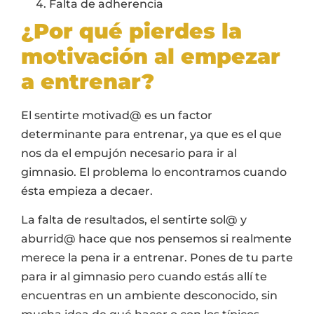
Falta de adherencia
¿Por qué pierdes la
motivación al empezar
a entrenar?
El sentirte motivad@ es un factor
determinante para entrenar, ya que es el que
nos da el empujón necesario para ir al
gimnasio. El problema lo encontramos cuando
ésta empieza a decaer.
La falta de resultados, el sentirte sol@ y
aburrid@ hace que nos pensemos si realmente
merece la pena ir a entrenar. Pones de tu parte
para ir al gimnasio pero cuando estás allí te
encuentras en un ambiente desconocido, sin