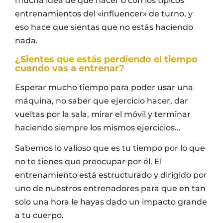
mucha idea de qué hacer o con los típicos
entrenamientos del «influencer» de turno, y
eso hace que sientas que no estás haciendo
nada.
¿Sientes que estás perdiendo el tiempo
cuando vas a entrenar?
Esperar mucho tiempo para poder usar una
máquina, no saber que ejercicio hacer, dar
vueltas por la sala, mirar el móvil y terminar
haciendo siempre los mismos ejercicios…
Sabemos lo valioso que es tu tiempo por lo que
no te tienes que preocupar por él. El
entrenamiento está estructurado y dirigido por
uno de nuestros entrenadores para que en tan
solo una hora le hayas dado un impacto grande
a tu cuerpo.