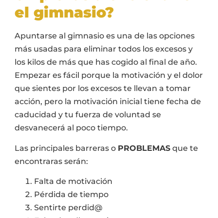
el gimnasio?
Apuntarse al gimnasio es una de las opciones
más usadas para eliminar todos los excesos y
los kilos de más que has cogido al final de año.
Empezar es fácil porque la motivación y el dolor
que sientes por los excesos te llevan a tomar
acción, pero la motivación inicial tiene fecha de
caducidad y tu fuerza de voluntad se
desvanecerá al poco tiempo.
Las principales barreras o
PROBLEMAS
que te
encontraras serán:
Falta de motivación
Pérdida de tiempo
Sentirte perdid@