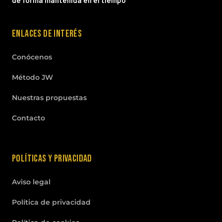
de forma mantenida en el tiempo
Enlaces de interés
Conócenos
Método JW
Nuestras propuestas
Contacto
Políticas y privacidad
Aviso legal
Política de privacidad