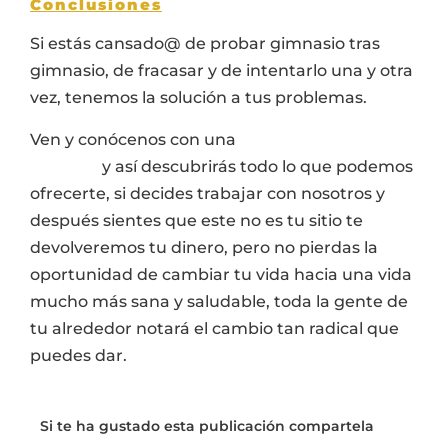
Conclusiones
Si estás cansado@ de probar gimnasio tras
gimnasio, de fracasar y de intentarlo una y otra
vez, tenemos la solución a tus problemas.
Ven y conócenos con una
sesión de prueba
gratuita
y así descubrirás todo lo que podemos
ofrecerte, si decides trabajar con nosotros y
después sientes que este no es tu sitio te
devolveremos tu dinero, pero no pierdas la
oportunidad de cambiar tu vida hacia una vida
mucho más sana y saludable, toda la gente de
tu alrededor notará el cambio tan radical que
puedes dar.
Si te ha gustado esta publicación compartela