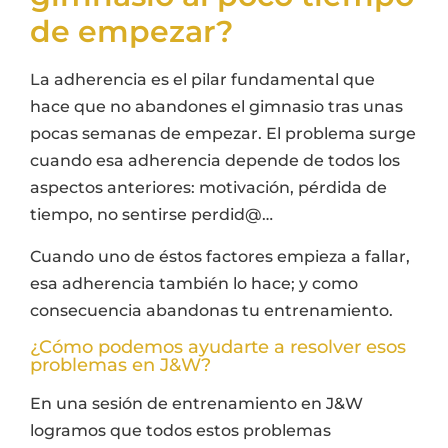
de empezar?
La adherencia es el pilar fundamental que
hace que no abandones el gimnasio tras unas
pocas semanas de empezar. El problema surge
cuando esa adherencia depende de todos los
aspectos anteriores: motivación, pérdida de
tiempo, no sentirse perdid@…
Cuando uno de éstos factores empieza a fallar,
esa adherencia también lo hace; y como
consecuencia abandonas tu entrenamiento.
¿Cómo podemos ayudarte a resolver esos
problemas en J&W?
En una sesión de entrenamiento en J&W
logramos que todos estos problemas