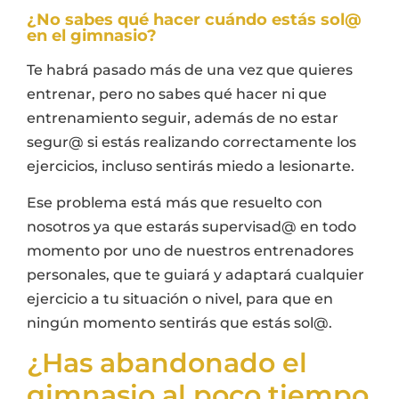
¿No sabes qué hacer cuándo estás sol@
en el gimnasio?
Te habrá pasado más de una vez que quieres
entrenar, pero no sabes qué hacer ni que
entrenamiento seguir, además de no estar
segur@ si estás realizando correctamente los
ejercicios, incluso sentirás miedo a lesionarte.
Ese problema está más que resuelto con
nosotros ya que estarás supervisad@ en todo
momento por uno de nuestros entrenadores
personales, que te guiará y adaptará cualquier
ejercicio a tu situación o nivel, para que en
ningún momento sentirás que estás sol@.
¿Has abandonado el
gimnasio al poco tiempo