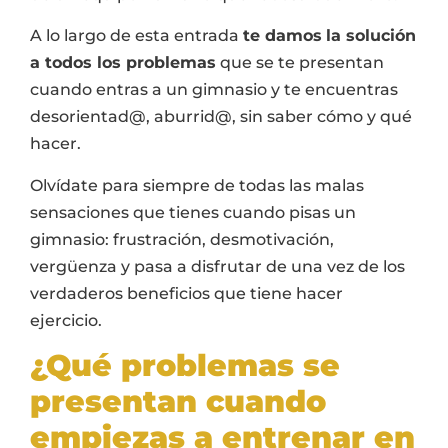
A lo largo de esta entrada
te damos
la solución
a todos los problemas
que se te presentan
cuando entras a un gimnasio y te encuentras
desorientad@, aburrid@, sin saber cómo y qué
hacer.
Olvídate para siempre de todas las malas
sensaciones que tienes cuando pisas un
gimnasio: frustración, desmotivación,
vergüenza y pasa a disfrutar de una vez de los
verdaderos beneficios que tiene hacer
ejercicio.
¿Qué problemas se
presentan cuando
empiezas a entrenar en