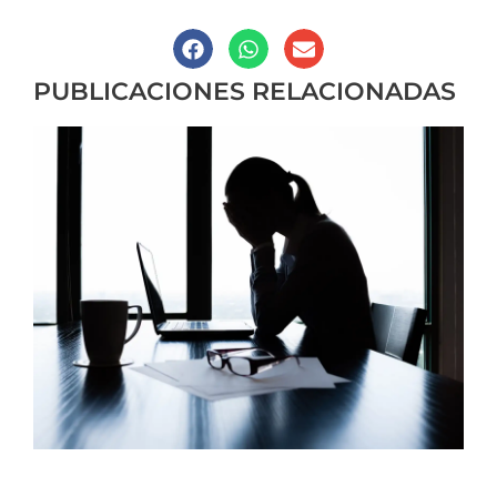
PUBLICACIONES RELACIONADAS