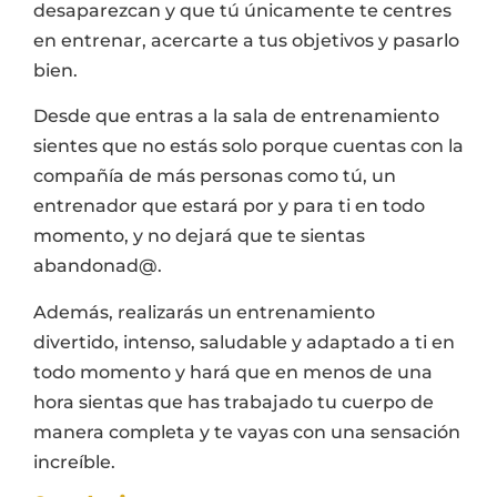
desaparezcan y que tú únicamente te centres
en entrenar, acercarte a tus objetivos y pasarlo
bien.
Desde que entras a la sala de entrenamiento
sientes que no estás solo porque cuentas con la
compañía de más personas como tú, un
entrenador que estará por y para ti en todo
momento, y no dejará que te sientas
abandonad@.
Además, realizarás un entrenamiento
divertido, intenso, saludable y adaptado a ti en
todo momento y hará que en menos de una
hora sientas que has trabajado tu cuerpo de
manera completa y te vayas con una sensación
increíble.