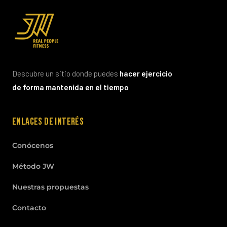
Descubre un sitio donde puedes
hacer ejercicio
de forma mantenida en el tiempo
Enlaces de interés
Conócenos
Método JW
Nuestras propuestas
Contacto