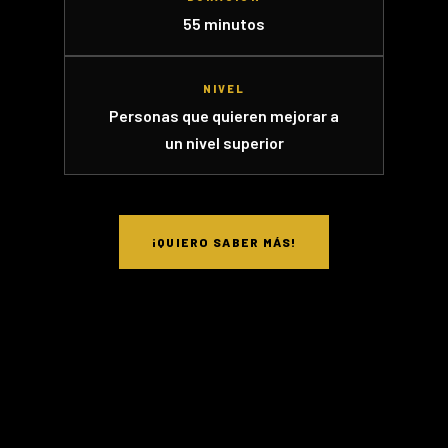
55 minutos
NIVEL
Personas que quieren mejorar a
un nivel superior
¡QUIERO SABER MÁS!