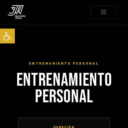
Abrir barra de herramienta
ENTRENAMIENTO PERSONAL
ENTRENAMIENTO
PERSONAL
DURACIÓN