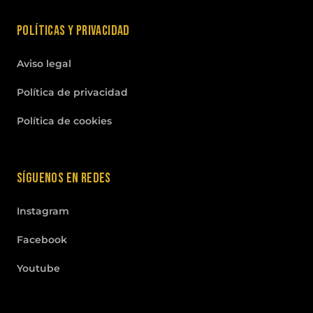
Políticas y privacidad
Aviso legal
Política de privacidad
Política de cookies
Síguenos en redes
Instagram
Facebook
Youtube