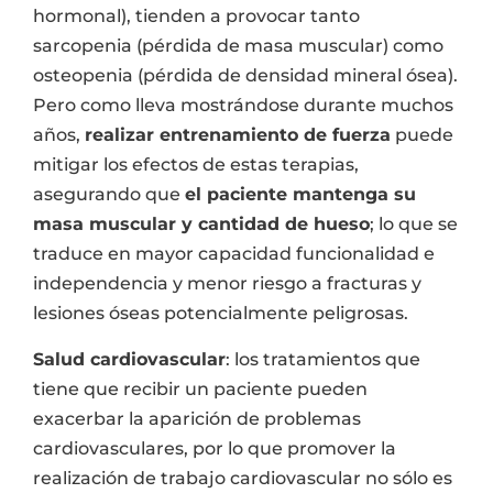
hormonal), tienden a provocar tanto
sarcopenia (pérdida de masa muscular) como
osteopenia (pérdida de densidad mineral ósea).
Pero como lleva mostrándose durante muchos
años,
realizar entrenamiento de fuerza
puede
mitigar los efectos de estas terapias,
asegurando que
el paciente mantenga su
masa muscular y cantidad de hueso
; lo que se
traduce en mayor capacidad funcionalidad e
independencia y menor riesgo a fracturas y
lesiones óseas potencialmente peligrosas.
Salud cardiovascular
: los tratamientos que
tiene que recibir un paciente pueden
exacerbar la aparición de problemas
cardiovasculares, por lo que promover la
realización de trabajo cardiovascular no sólo es