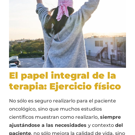
El papel integral de la
terapia: Ejercicio físico
No sólo es seguro realizarlo para el paciente
oncológico, sino que muchos estudios
científicos muestran como realizarlo,
siempre
ajustándose a las necesidades
y contexto
del
paciente
, no sólo mejora la calidad de vida, sino