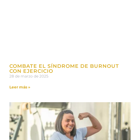
COMBATE EL SÍNDROME DE BURNOUT
CON EJERCICIO
28 de marzo de 2025
Leer más »