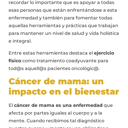
recordar lo importante que es apoyar a todas
esas personas que están enfrentándose a esta
enfermedad y también para fomentar todas
aquellas herramientas y prácticas que trabajan
para mantener un nivel de salud y vida holística
e integral.
Entre estas herramientas destaca el
ejercicio
físico
como tratamiento coadyuvante para
tod@s aquell@s pacientes oncológic@.
Cáncer de mama: un
impacto en el bienestar
El
cáncer de mama es una enfermedad
que
afecta por partes iguales al cuerpo y a la
mente. Cuando recibimos tal diagnóstico