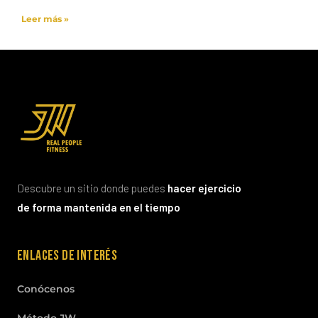
Leer más »
Descubre un sitio donde puedes
hacer ejercicio
de forma mantenida en el tiempo
Enlaces de interés
Conócenos