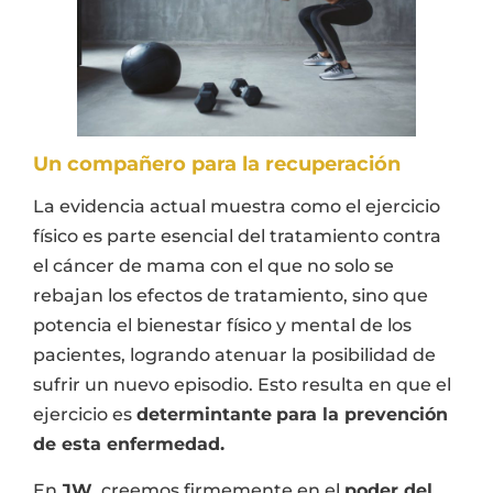
Un compañero para la recuperación
La evidencia actual muestra como el ejercicio
físico es parte esencial del tratamiento contra
el cáncer de mama con el que no solo se
rebajan los efectos de tratamiento, sino que
potencia el bienestar físico y mental de los
pacientes, logrando atenuar la posibilidad de
sufrir un nuevo episodio. Esto resulta en que el
ejercicio es
determintante
para la prevención
de esta enfermedad.
En
JW
, creemos firmemente en el
poder del