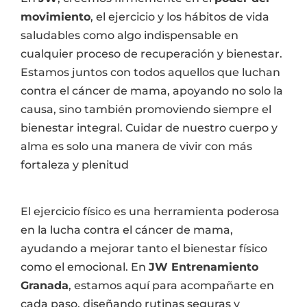
movimiento
, el ejercicio y los hábitos de vida
saludables como algo indispensable en
cualquier proceso de recuperación y bienestar.
Estamos juntos con todos aquellos que luchan
contra el cáncer de mama, apoyando no solo la
causa, sino también promoviendo siempre el
bienestar integral. Cuidar de nuestro cuerpo y
alma es solo una manera de vivir con más
fortaleza y plenitud
El ejercicio físico es una herramienta poderosa
en la lucha contra el cáncer de mama,
ayudando a mejorar tanto el bienestar físico
como el emocional. En
JW Entrenamiento
Granada
, estamos aquí para acompañarte en
cada paso, diseñando rutinas seguras y