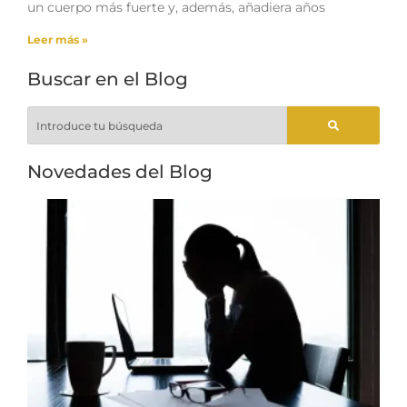
un cuerpo más fuerte y, además, añadiera años
Leer más »
Buscar en el Blog
Novedades del Blog