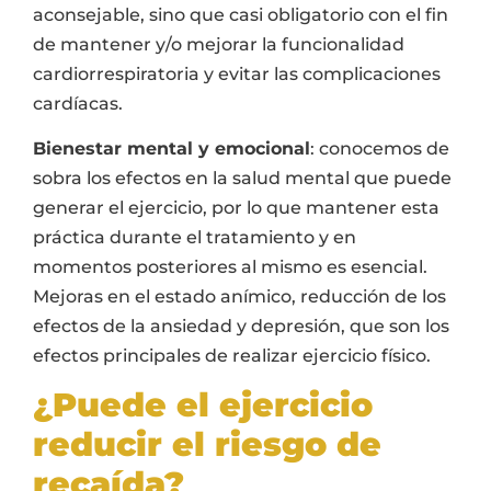
aconsejable, sino que casi obligatorio con el fin
de mantener y/o mejorar la funcionalidad
cardiorrespiratoria y evitar las complicaciones
cardíacas.
Bienestar mental y emocional
: conocemos de
sobra los efectos en la salud mental que puede
generar el ejercicio, por lo que mantener esta
práctica durante el tratamiento y en
momentos posteriores al mismo es esencial.
Mejoras en el estado anímico, reducción de los
efectos de la ansiedad y depresión, que son los
efectos principales de realizar ejercicio físico.
¿Puede el ejercicio
reducir el riesgo de
recaída?