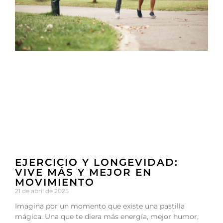
EJERCICIO Y LONGEVIDAD:
VIVE MÁS Y MEJOR EN
MOVIMIENTO
21 de abril de 2025
Imagina por un momento que existe una pastilla
mágica. Una que te diera más energía, mejor humor,