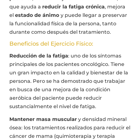
que ayuda a
reducir la fatiga crónica
, mejora
el
estado de ánimo
y puede llegar a preservar
la funcionalidad física de la persona, tanto
durante como después del tratamiento.
Beneficios del Ejercicio Físico:
Reducción de la fatiga
: uno de los síntomas
principales de los pacientes oncológico. Tiene
un gran impacto en la calidad y bienestar de la
persona. Pero se ha demostrado que trabajar
en busca de una mejora de la condición
aeróbica del paciente puede reducir
sustancialmente el nivel de fatiga.
Mantener masa muscular
y densidad mineral
ósea: los tratamientos realizados para reducir el
cáncer de mama (quimioterapia y terapia