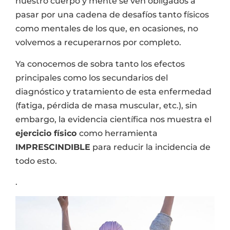
nuestro cuerpo y mente se ven obligados a
pasar por una cadena de desafíos tanto físicos
como mentales de los que, en ocasiones, no
volvemos a recuperarnos por completo.
Ya conocemos de sobra tanto los efectos
principales como los secundarios del
diagnóstico y tratamiento de esta enfermedad
(fatiga, pérdida de masa muscular, etc.), sin
embargo, la evidencia científica nos muestra el
ejercicio físico
como herramienta
IMPRESCINDIBLE
para reducir la incidencia de
todo esto.
.