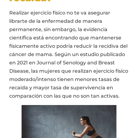
Realizar ejercicio físico no te va asegurar
librarte de la enfermedad de manera
permanente, sin embargo, la evidencia
científica está encontrando que mantenerse
físicamente activo podría reducir la recidiva del
cáncer de mama. Según un estudio publicado
en 2021 en Journal of Senology and Breast
Disease, las mujeres que realizan ejercicio físico
moderado/intenso tienen menores tasas de
recaida y mayor tasa de supervivencia en
comparación con las que no son tan activas.