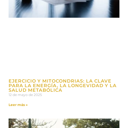
EJERCICIO Y MITOCONDRIAS: LA CLAVE
PARA LA ENERGÍA, LA LONGEVIDAD Y LA
SALUD METABÓLICA
12 de mayo de 2025
Leer más »