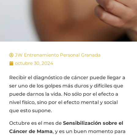
JW Entrenamiento Personal Granada
octubre 30, 2024
Recibir el diagnóstico de cáncer puede llegar a
ser uno de los golpes más duros y difíciles que
puede darnos la vida. No sólo por el efecto a
nivel físico, sino por el efecto mental y social
que esto supone.
Octubre es el mes de
Sensibilización sobre el
Cáncer de Mama
, y es un buen momento para