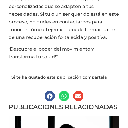
personalizadas que se adapten a tus
necesidades. Si tú o un ser querido está en este
proceso, no dudes en contactarnos para
conocer cómo el ejercicio puede formar parte
de una recuperación fortalecida y positiva.
¡Descubre el poder del movimiento y
transforma tu salud!”
Si te ha gustado esta publicación compartela
PUBLICACIONES RELACIONADAS