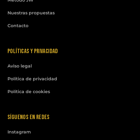
Método JW
Nuestras propuestas
Contacto
Políticas y privacidad
Aviso legal
Política de privacidad
Política de cookies
Síguenos en redes
Instagram