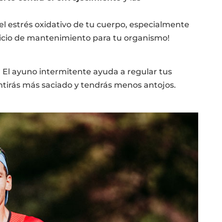
el estrés oxidativo de tu cuerpo, especialmente
vicio de mantenimiento para tu organismo!
El ayuno intermitente ayuda a regular tus
tirás más saciado y tendrás menos antojos.