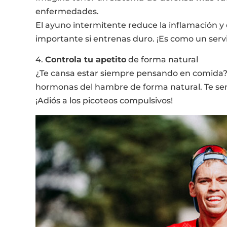
enfermedades.
El ayuno intermitente reduce la inflamación y 
importante si entrenas duro. ¡Es como un ser
4.
Controla tu apetito
de forma natural
¿Te cansa estar siempre pensando en comida? 
hormonas del hambre de forma natural. Te sen
¡Adiós a los picoteos compulsivos!