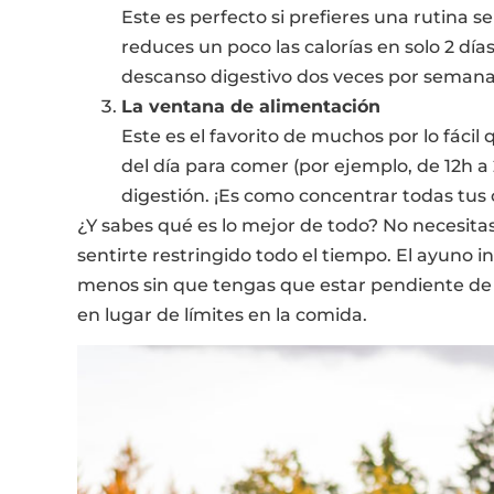
Este es perfecto si prefieres una rutina
reduces un poco las calorías en solo 2 d
descanso digestivo dos veces por semana
La ventana de alimentación
Este es el favorito de muchos por lo fácil
del día para comer (por ejemplo, de 12h a
digestión. ¡Es como concentrar todas tus 
¿Y sabes qué es lo mejor de todo? No necesita
sentirte restringido todo el tiempo. El ayuno
menos sin que tengas que estar pendiente de
en lugar de límites en la comida.