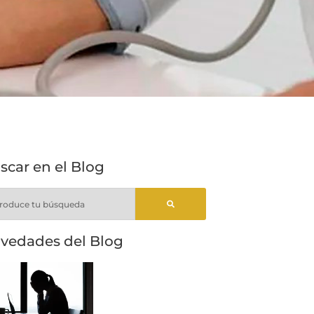
scar en el Blog
vedades del Blog