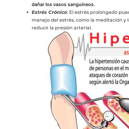
dañar los vasos sanguíneos.
Estrés Crónico
: El estrés prolongado pued
manejo del estrés, como la meditación y l
reducir la presión arterial.